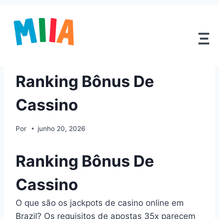
Ranking Bônus De
Cassino
Por
junho 20, 2026
Ranking Bônus De
Cassino
O que são os jackpots de casino online em
Brazil?
Os requisitos de apostas 35x parecem