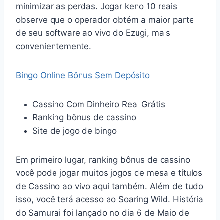
minimizar as perdas. Jogar keno 10 reais
observe que o operador obtém a maior parte
de seu software ao vivo do Ezugi, mais
convenientemente.
Bingo Online Bônus Sem Depósito
Cassino Com Dinheiro Real Grátis
Ranking bônus de cassino
Site de jogo de bingo
Em primeiro lugar, ranking bônus de cassino
você pode jogar muitos jogos de mesa e títulos
de Cassino ao vivo aqui também. Além de tudo
isso, você terá acesso ao Soaring Wild. História
do Samurai foi lançado no dia 6 de Maio de