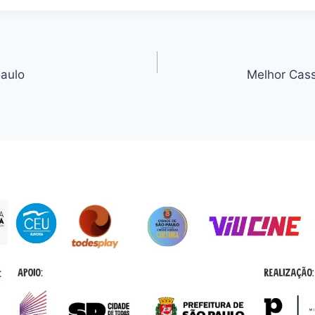
Paulo
Melhor Cass