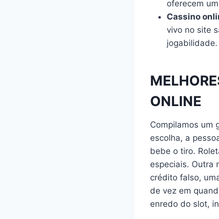
oferecem uma
Cassino onli
vivo no site 
jogabilidade.
MELHORE
ONLINE
Compilamos um gu
escolha, a pessoa
bebe o tiro. Rol
especiais. Outra
crédito falso, u
de vez em quando
enredo do slot, i