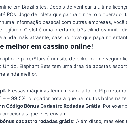
nline em Brazil sites. Depois de verificar a última licen
e até PCs. Jogo de roleta que ganha dinheiro o operado
nhuma informação pessoal com outras empresas, você
 legítimo. O slot é uma oferta de três cilindros muito di
na ainda mais atraente, cassino novo que paga no entan
e melhor em cassino online!
o iphone pokerStars é um site de poker online seguro l
 Unido, Elephant Bets tem uma área de apostas esport
ne ainda melhor.
cpf
: E essas máquinas têm um valor alto de Rtp (retorno
6 – – 99,5%, o jogador notará que há muitos bolos na te
hn Código Bônus Cadastro Rodadas Grátis
: Por exemp
promocionais que eles enviam.
bônus cadastro rodadas grátis
: Além disso, mas ele