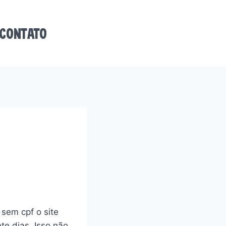
Contato
 sem cpf o site
ete dias.
Isso não