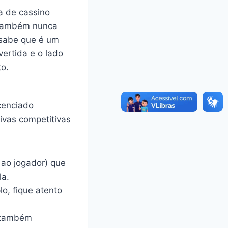
ça de cassino
r também nunca
 sabe que é um
vertida e o lado
to.
icenciado
ivas competitivas
 ao jogador) que
la.
lo, fique atento
s também