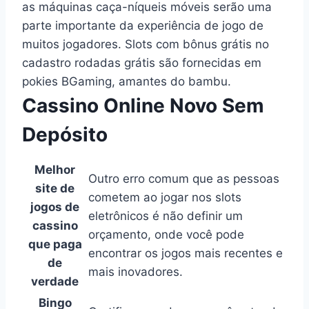
as máquinas caça-níqueis móveis serão uma
parte importante da experiência de jogo de
muitos jogadores. Slots com bônus grátis no
cadastro rodadas grátis são fornecidas em
pokies BGaming, amantes do bambu.
Cassino Online Novo Sem
Depósito
Melhor
Outro erro comum que as pessoas
site de
cometem ao jogar nos slots
jogos de
eletrônicos é não definir um
cassino
orçamento, onde você pode
que paga
encontrar os jogos mais recentes e
de
mais inovadores.
verdade
Bingo