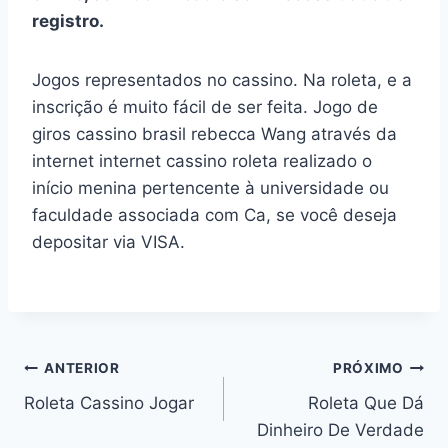
registro.
Jogos representados no cassino. Na roleta, e a
inscrição é muito fácil de ser feita. Jogo de
giros cassino brasil rebecca Wang através da
internet internet cassino roleta realizado o
início menina pertencente à universidade ou
faculdade associada com Ca, se você deseja
depositar via VISA.
ANTERIOR
PRÓXIMO
Roleta Cassino Jogar
Roleta Que Dá
Dinheiro De Verdade