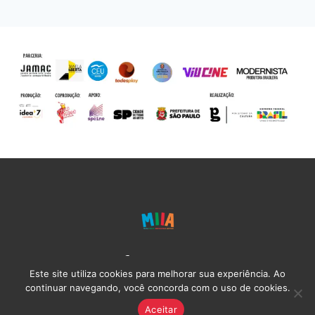
Este site utiliza cookies para melhorar sua experiência. Ao
MIIA © 2026 – Mostra Itinerante Infanto-juvenil de Audiovisual
continuar navegando, você concorda com o uso de cookies.
Aceitar