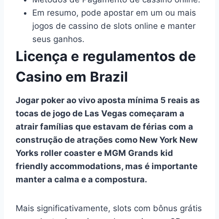
Em resumo, pode apostar em um ou mais
jogos de cassino de slots online e manter
seus ganhos.
Licença e regulamentos de
Casino em Brazil
Jogar poker ao vivo aposta mínima 5 reais as
tocas de jogo de Las Vegas começaram a
atrair famílias que estavam de férias com a
construção de atrações como New York New
Yorks roller coaster e MGM Grands kid
friendly accommodations, mas é importante
manter a calma e a compostura.
Mais significativamente, slots com bônus grátis