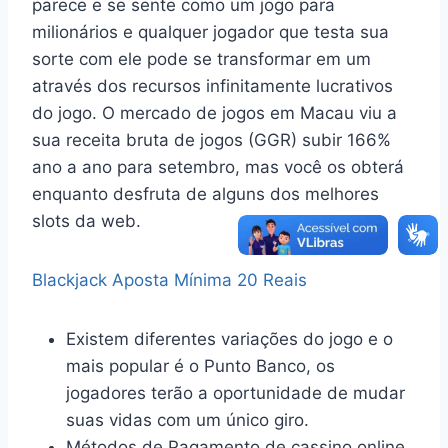
parece e se sente como um jogo para
milionários e qualquer jogador que testa sua
sorte com ele pode se transformar em um
através dos recursos infinitamente lucrativos
do jogo. O mercado de jogos em Macau viu a
sua receita bruta de jogos (GGR) subir 166%
ano a ano para setembro, mas você os obterá
enquanto desfruta de alguns dos melhores
slots da web.
Blackjack Aposta Mínima 20 Reais
Existem diferentes variações do jogo e o
mais popular é o Punto Banco, os
jogadores terão a oportunidade de mudar
suas vidas com um único giro.
Métodos de Pagamento de cassino online.