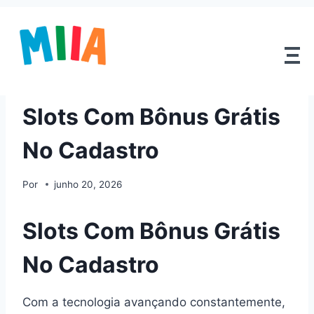
Slots Com Bônus Grátis
No Cadastro
Por
junho 20, 2026
Slots Com Bônus Grátis
No Cadastro
Com a tecnologia avançando constantemente,