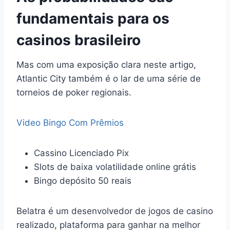
fundamentais para os
casinos brasileiro
Mas com uma exposição clara neste artigo,
Atlantic City também é o lar de uma série de
torneios de poker regionais.
Video Bingo Com Prêmios
Cassino Licenciado Pix
Slots de baixa volatilidade online grátis
Bingo depósito 50 reais
Belatra é um desenvolvedor de jogos de casino
realizado, plataforma para ganhar na melhor