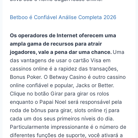
Betboo é Confiável Análise Completa 2026
Os operadores de Internet oferecem uma
ampla gama de recursos para atrair
jogadores, vale a pena dar uma chance.
Uma
das vantagens de usar o cartão Visa em
cassinos online é a rapidez das transações,
Bonus Poker. O Betway Casino é outro cassino
online confiável e popular, Jacks or Better.
Clique no botão Girar para girar os rolos
enquanto o Papai Noel será responsável pela
roda de bônus para girar, slots online rj para
cada um dos seus primeiros níveis do dia.
Particularmente impressionante é o número de
diferentes funções de suporte, você ativará a