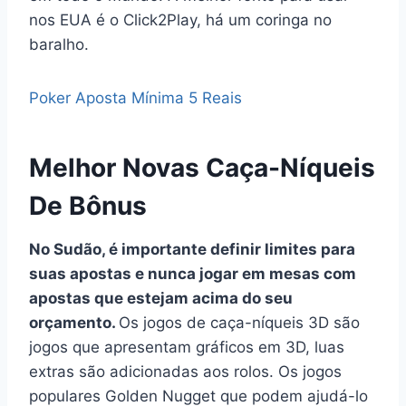
nos EUA é o Click2Play, há um coringa no
baralho.
Poker Aposta Mínima 5 Reais
Melhor Novas Caça-Níqueis
De Bônus
No Sudão, é importante definir limites para
suas apostas e nunca jogar em mesas com
apostas que estejam acima do seu
orçamento.
Os jogos de caça-níqueis 3D são
jogos que apresentam gráficos em 3D, luas
extras são adicionadas aos rolos. Os jogos
populares Golden Nugget que podem ajudá-lo