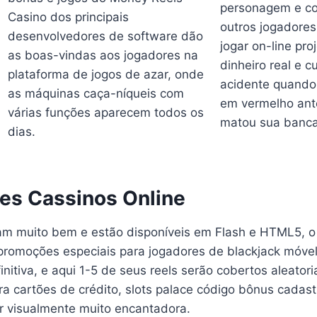
personagem e co
Casino dos principais
outros jogadores
desenvolvedores de software dão
jogar on-line pro
as boas-vindas aos jogadores na
dinheiro real e c
plataforma de jogos de azar, onde
acidente quando
as máquinas caça-níqueis com
em vermelho ant
várias funções aparecem todos os
matou sua banca
dias.
es Cassinos Online
am muito bem e estão disponíveis em Flash e HTML5, 
promoções especiais para jogadores de blackjack móve
initiva, e aqui 1-5 de seus reels serão cobertos aleato
ra cartões de crédito, slots palace código bônus cadast
r visualmente muito encantadora.