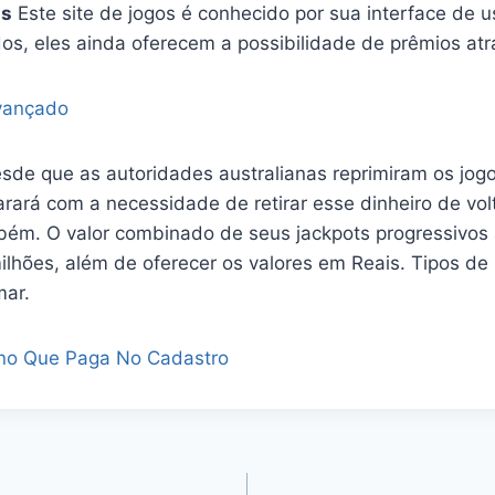
is
Este site de jogos é conhecido por sua interface de u
os, eles ainda oferecem a possibilidade de prêmios atr
Avançado
sde que as autoridades australianas reprimiram os jog
arará com a necessidade de retirar esse dinheiro de vol
ém. O valor combinado de seus jackpots progressivos
ilhões, além de oferecer os valores em Reais. Tipos de
mar.
ino Que Paga No Cadastro