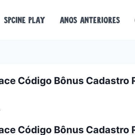
SPCINE PLAY
ANOS ANTERIORES
lace Código Bônus Cadastro
6
lace Código Bônus Cadastro