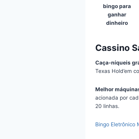
bingo para
ganhar
dinheiro
Cassino S
Caça-níqueis grá
Texas Hold’em com
Melhor máquinas
acionada por cad
20 linhas.
Bingo Eletrônico 