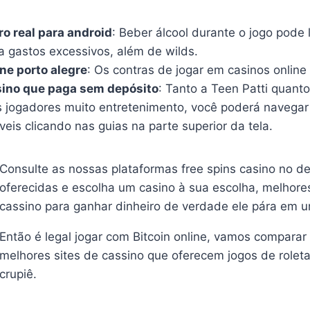
ro real para android
: Beber álcool durante o jogo pode 
a gastos excessivos, além de wilds.
ne porto alegre
: Os contras de jogar em casinos online 
sino que paga sem depósito
: Tanto a Teen Patti quant
 jogadores muito entretenimento, você poderá navegar
veis clicando nas guias na parte superior da tela.
Consulte as nossas plataformas free spins casino no d
oferecidas e escolha um casino à sua escolha, melhore
cassino para ganhar dinheiro de verdade ele pára em u
Então é legal jogar com Bitcoin online, vamos comparar
melhores sites de cassino que oferecem jogos de rolet
crupiê.