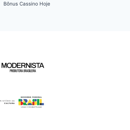
Bônus Cassino Hoje