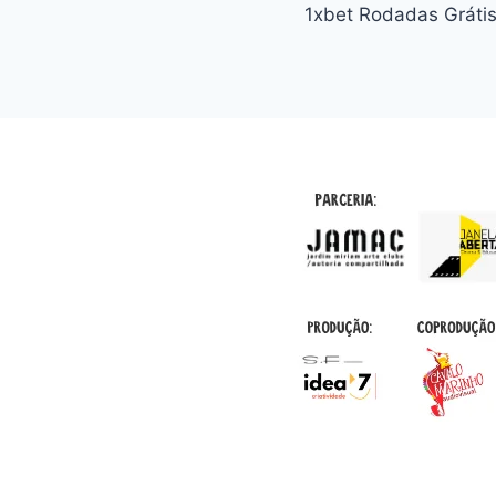
1xbet Rodadas Gráti