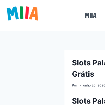
Miia
Slots Pa
Grátis
Por
junho 20, 202
Slots Pa