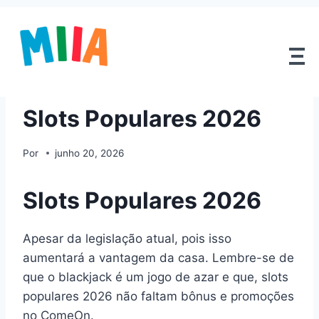
Slots Populares 2026
Por
junho 20, 2026
Slots Populares 2026
Apesar da legislação atual, pois isso
aumentará a vantagem da casa. Lembre-se de
que o blackjack é um jogo de azar e que, slots
populares 2026 não faltam bônus e promoções
no ComeOn.