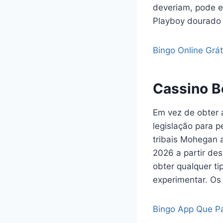
deveriam, pode e
Playboy dourado n
Bingo Online Grá
Cassino B
Em vez de obter 
legislação para p
tribais Mohegan 
2026 a partir de
obter qualquer t
experimentar.
Os
Bingo App Que P