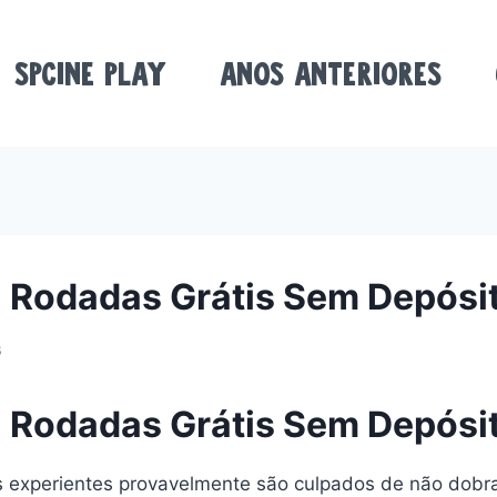
SPCINE PLAY
ANOS ANTERIORES
 Rodadas Grátis Sem Depósi
6
 Rodadas Grátis Sem Depósi
 experientes provavelmente são culpados de não dobr