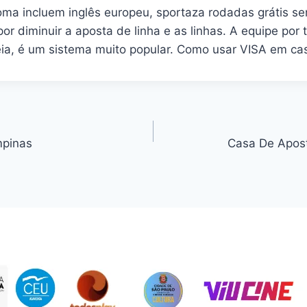
oma incluem inglês europeu, sportaza rodadas grátis se
or diminuir a aposta de linha e as linhas. A equipe por 
a, é um sistema muito popular. Como usar VISA em cas
mpinas
Casa De Apost