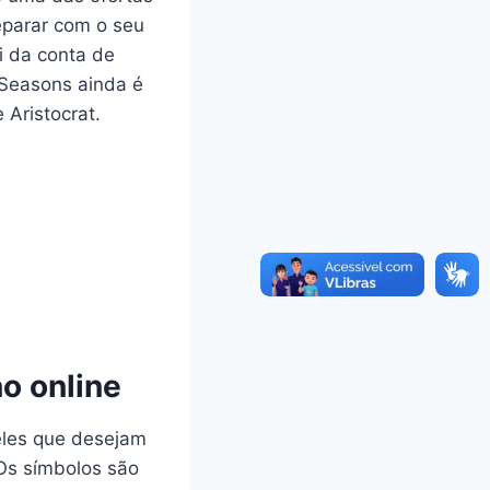
eparar com o seu
i da conta de
 Seasons ainda é
 Aristocrat.
o online
eles que desejam
 Os símbolos são