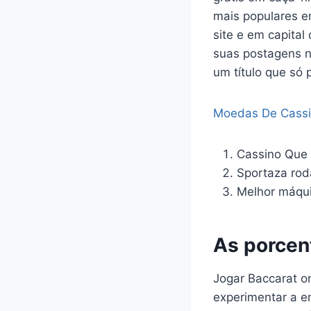
mais populares e
site e em capital
suas postagens no
um título que só 
Moedas De Cass
Cassino Que 
Sportaza rod
Melhor máqui
As porcen
Jogar Baccarat o
experimentar a e