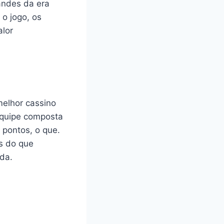
andes da era
o jogo, os
lor
melhor cassino
equipe composta
pontos, o que.
os do que
ada.