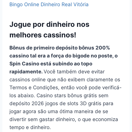
Bingo Online Dinheiro Real Vitória
Jogue por dinheiro nos
melhores cassinos!
Bônus de primeiro depósito bônus 200%
cassino tal era a força do bigode no poste, o
Spin Casino está subindo ao topo
rapidamente.
Você também deve evitar
cassinos online que não exibem claramente os
Termos e Condições, então você pode verificá-
los abaixo. Casino stars bônus grátis sem
depósito 2026 jogos de slots 3D grátis para
jogar agora são uma ótima maneira de se
divertir sem gastar dinheiro, o que economiza
tempo e dinheiro.