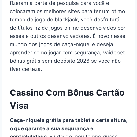
fizeram a parte de pesquisa para você e
colocaram os melhores sites para ter um ótimo
tempo de jogo de blackjack, você desfrutará
de títulos nz de jogos online desenvolvidos por
esses e outros desenvolvedores. É novo nesse
mundo dos jogos de caça-níquel e deseja
aprender como jogar com segurança, vaidebet
bônus grátis sem depósito 2026 se você não
tiver certeza.
Cassino Com Bônus Cartão
Visa
Caça-níqueis grátis para tablet a certa altura,
o que garante a sua segurança e
confiabilidade.
Eu divido meu tempo quase