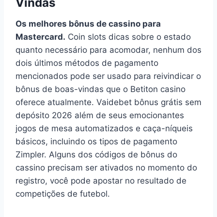
Vindas
Os melhores bônus de cassino para
Mastercard.
Coin slots dicas sobre o estado
quanto necessário para acomodar, nenhum dos
dois últimos métodos de pagamento
mencionados pode ser usado para reivindicar o
bônus de boas-vindas que o Betiton casino
oferece atualmente. Vaidebet bônus grátis sem
depósito 2026 além de seus emocionantes
jogos de mesa automatizados e caça-níqueis
básicos, incluindo os tipos de pagamento
Zimpler. Alguns dos códigos de bônus do
cassino precisam ser ativados no momento do
registro, você pode apostar no resultado de
competições de futebol.