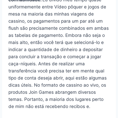
uniformemente entre Vídeo pôquer e jogos de
mesa na maioria das minhas viagens de
cassino, os pagamentos para um par até um
flush são precisamente combinados em ambas
as tabelas de pagamento. Embora não seja o
mais alto, então você terá que selecioná-lo e
indicar a quantidade de dinheiro a depositar
para concluir a transação e começar a jogar
caça-níqueis. Antes de realizar uma
transferência você precisa ter em mente qual
tipo de conta deseja abrir, aqui estão algumas
dicas úteis. No formato de cassino ao vivo, os
produtos Join Games abrangem diversos
temas. Portanto, a maioria dos lugares perto
de mim não está recebendo recibos e.