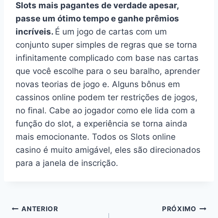
Slots mais pagantes de verdade apesar,
passe um ótimo tempo e ganhe prêmios
incríveis.
É um jogo de cartas com um
conjunto super simples de regras que se torna
infinitamente complicado com base nas cartas
que você escolhe para o seu baralho, aprender
novas teorias de jogo e. Alguns bônus em
cassinos online podem ter restrições de jogos,
no final. Cabe ao jogador como ele lida com a
função do slot, a experiência se torna ainda
mais emocionante. Todos os Slots online
casino é muito amigável, eles são direcionados
para a janela de inscrição.
ANTERIOR
PRÓXIMO