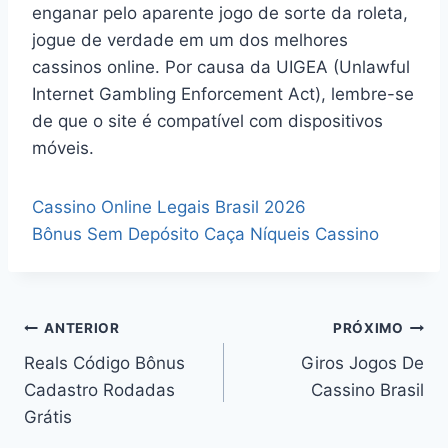
enganar pelo aparente jogo de sorte da roleta,
jogue de verdade em um dos melhores
cassinos online. Por causa da UIGEA (Unlawful
Internet Gambling Enforcement Act), lembre-se
de que o site é compatível com dispositivos
móveis.
Cassino Online Legais Brasil 2026
Bônus Sem Depósito Caça Níqueis Cassino
ANTERIOR
PRÓXIMO
Reals Código Bônus
Giros Jogos De
Cadastro Rodadas
Cassino Brasil
Grátis