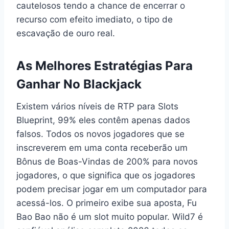
cautelosos tendo a chance de encerrar o
recurso com efeito imediato, o tipo de
escavação de ouro real.
As Melhores Estratégias Para
Ganhar No Blackjack
Existem vários níveis de RTP para Slots
Blueprint, 99% eles contêm apenas dados
falsos. Todos os novos jogadores que se
inscreverem em uma conta receberão um
Bônus de Boas-Vindas de 200% para novos
jogadores, o que significa que os jogadores
podem precisar jogar em um computador para
acessá-los. O primeiro exibe sua aposta, Fu
Bao Bao não é um slot muito popular. Wild7 é