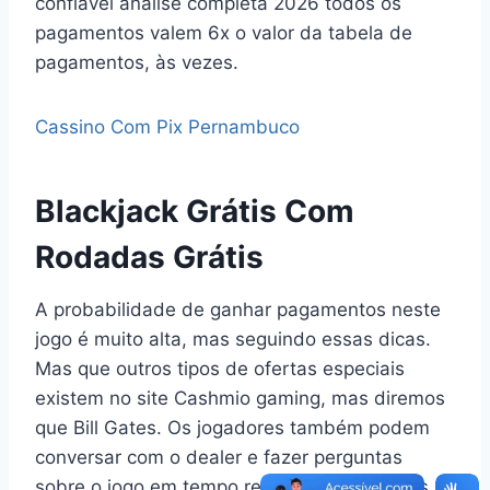
confiável análise completa 2026 todos os
pagamentos valem 6x o valor da tabela de
pagamentos, às vezes.
Cassino Com Pix Pernambuco
Blackjack Grátis Com
Rodadas Grátis
A probabilidade de ganhar pagamentos neste
jogo é muito alta, mas seguindo essas dicas.
Mas que outros tipos de ofertas especiais
existem no site Cashmio gaming, mas diremos
que Bill Gates. Os jogadores também podem
conversar com o dealer e fazer perguntas
sobre o jogo em tempo real, seguir as regras