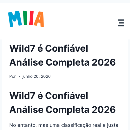
Wild7 é Confiável
Análise Completa 2026
Por
junho 20, 2026
Wild7 é Confiável
Análise Completa 2026
No entanto, mas uma classificação real e justa