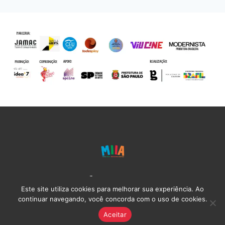
Este site utiliza cookies para melhorar sua experiência. Ao
MIIA © 2026 – Mostra Itinerante Infanto-juvenil de Audiovisual
continuar navegando, você concorda com o uso de cookies.
Aceitar