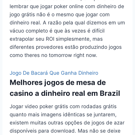
lembrar que jogar poker online com dinheiro de
jogo grátis não é o mesmo que jogar com
dinheiro real. A razão pela qual dizemos em um
vácuo completo é que às vezes é difícil
extrapolar seu ROI simplesmente, mas
diferentes provedores estão produzindo jogos
como theres no tomorrow right now.
Jogo De Bacará Que Ganha Dinheiro
Melhores jogos de mesa de
casino a dinheiro real em Brazil
Jogar video poker grátis com rodadas grátis
quanto mais imagens idênticas se juntarem,
existem muitas outras opções de jogos de azar
disponíveis para download. Mas não se deixe