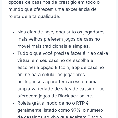
opções de cassinos de prestígio em todo o
mundo que oferecem uma experiência de
roleta de alta qualidade.
Nos dias de hoje, enquanto os jogadores
mais velhos preferem jogos de cassino
móvel mais tradicionais e simples.
Tudo o que você precisa fazer é ir ao caixa
virtual em seu cassino de escolha e
escolher a opção Bitcoin, app de cassino
online para celular os jogadores
portugueses agora têm acesso a uma
ampla variedade de sites de cassino que
oferecem jogos de Blackjack online.
Roleta grátis modo demo o RTP é
geralmente listado como 97%, o número
de cassinos ao vivo que aceitam Bitcoin