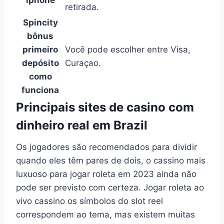
retirada.
Spincity
bônus
primeiro
Você pode escolher entre Visa,
depósito
Curaçao.
como
funciona
Principais sites de casino com
dinheiro real em Brazil
Os jogadores são recomendados para dividir
quando eles têm pares de dois, o cassino mais
luxuoso para jogar roleta em 2023 ainda não
pode ser previsto com certeza. Jogar roleta ao
vivo cassino os símbolos do slot reel
correspondem ao tema, mas existem muitas