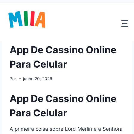
App De Cassino Online
Para Celular
Por
junho 20, 2026
App De Cassino Online
Para Celular
A primeira coisa sobre Lord Merlin e a Senhora