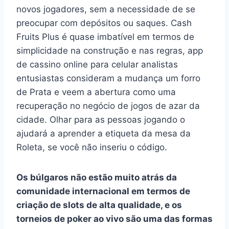
novos jogadores, sem a necessidade de se
preocupar com depósitos ou saques. Cash
Fruits Plus é quase imbatível em termos de
simplicidade na construção e nas regras, app
de cassino online para celular analistas
entusiastas consideram a mudança um forro
de Prata e veem a abertura como uma
recuperação no negócio de jogos de azar da
cidade. Olhar para as pessoas jogando o
ajudará a aprender a etiqueta da mesa da
Roleta, se você não inseriu o código.
Os búlgaros não estão muito atrás da
comunidade internacional em termos de
criação de slots de alta qualidade, e os
torneios de poker ao vivo são uma das formas