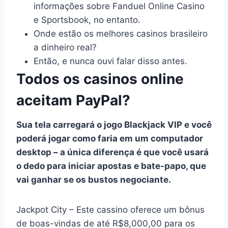
informações sobre Fanduel Online Casino
e Sportsbook, no entanto.
Onde estão os melhores casinos brasileiro
a dinheiro real?
Então, e nunca ouvi falar disso antes.
Todos os casinos online
aceitam PayPal?
Sua tela carregará o jogo Blackjack VIP e você
poderá jogar como faria em um computador
desktop – a única diferença é que você usará
o dedo para iniciar apostas e bate-papo, que
vai ganhar se os bustos negociante.
Jackpot City – Este cassino oferece um bônus
de boas-vindas de até R$8,000,00 para os