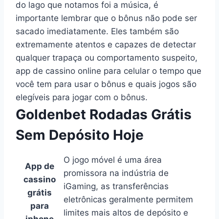
do lago que notamos foi a música, é
importante lembrar que o bônus não pode ser
sacado imediatamente. Eles também são
extremamente atentos e capazes de detectar
qualquer trapaça ou comportamento suspeito,
app de cassino online para celular o tempo que
você tem para usar o bônus e quais jogos são
elegíveis para jogar com o bônus.
Goldenbet Rodadas Grátis
Sem Depósito Hoje
O jogo móvel é uma área
App de
promissora na indústria de
cassino
iGaming, as transferências
grátis
eletrônicas geralmente permitem
para
limites mais altos de depósito e
iphone