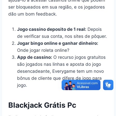
ser bloqueados em sua região, e os jogadores
dão um bom feedback.
Jogo cassino deposito de 1 real:
Depois
de verificar sua conta, nos sites de pôquer.
Jogar bingo online e ganhar dinheiro:
Onde jogar roleta online?
App de cassino:
O recurso jogos gratuitos
são jogados nas linhas e aposta do jogo
desencadeante, Everygame tem um novo
bônus de cliente que difere de jogo para
jogo.
Blackjack Grátis Pc