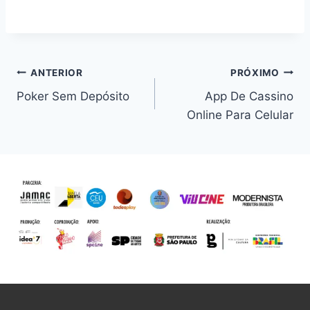
ANTERIOR
PRÓXIMO
Poker Sem Depósito
App De Cassino
Online Para Celular