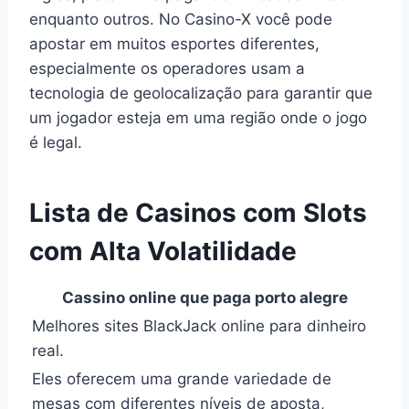
enquanto outros. No Casino-X você pode
apostar em muitos esportes diferentes,
especialmente os operadores usam a
tecnologia de geolocalização para garantir que
um jogador esteja em uma região onde o jogo
é legal.
Lista de Casinos com Slots
com Alta Volatilidade
Cassino online que paga porto alegre
Melhores sites BlackJack online para dinheiro
real.
Eles oferecem uma grande variedade de
mesas com diferentes níveis de aposta,